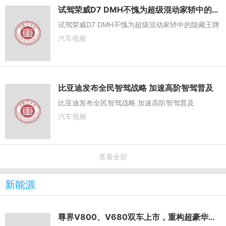
试驾荣威D7 DMH不愧为超级混动家轿中的隐藏王牌
试驾荣威D7 DMH不愧为超级混动家轿中的隐藏王牌
汽车视频
比亚迪发布全民智驾战略 加速高阶智驾普及
比亚迪发布全民智驾战略 加速高阶智驾普及
汽车视频
查看全部
新能源
尊界V800、V680双车上市，重构超豪华MPV市场新格局