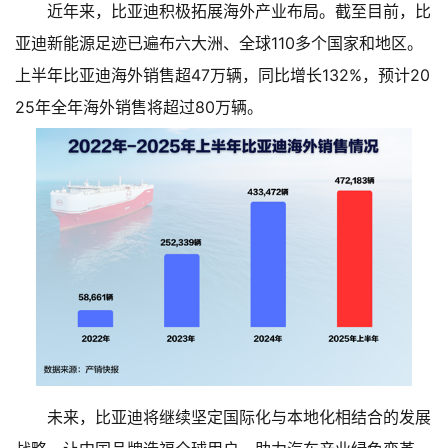
近年来，比亚迪积极拓展海外产业布局。截至目前，比
亚迪新能源足迹已遍布六大洲、全球110多个国家和地区。
上半年比亚迪海外销售超47万辆，同比增长132%，预计20
25年全年海外销售将超过80万辆。
未来，比亚迪将继续坚定国际化与本地化相结合的发展