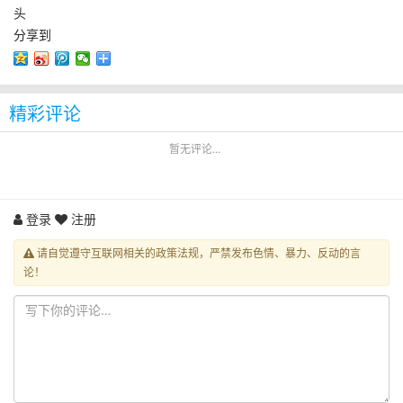
头
分享到
精彩评论
暂无评论...
登录
注册
请自觉遵守互联网相关的政策法规，严禁发布色情、暴力、反动的言
论！