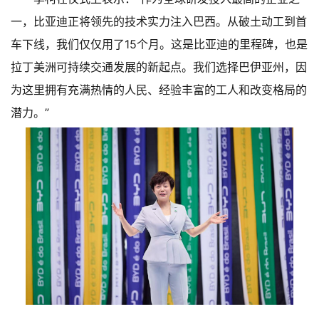
一，比亚迪正将领先的技术实力注入巴西。从破土动工到首
车下线，我们仅仅用了15个月。这是比亚迪的里程碑，也是
拉丁美洲可持续交通发展的新起点。我们选择巴伊亚州，因
为这里拥有充满热情的人民、经验丰富的工人和改变格局的
潜力。”