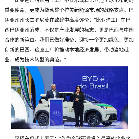
比亚迪巴西乘用车工厂不仅承载着比亚迪全球化布局的
重要使命，更成为撬动整个拉美新能源市场的战略支点。巴
伊亚州州长杰罗尼莫在致辞中高度评价：“比亚迪工厂在巴
西巴伊亚州落成，不仅是产业发展的标志，更是巴西与中国
合作的新篇章。我们已做好准备，迎接一个更加绿色、更加
创新的巴西。这座工厂将推动本地经济发展，带动当地就
业，成为技术转型的典范。”
李柯在仪式上表示：“作为全球研发投入最高的企业之