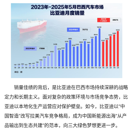
销量佳绩的背后，是比亚迪在巴西市场持续深耕的战略
定力和长期主义。面对复杂的政策环境与市场竞争态势，比
亚迪以本地化生产运营应对保护壁垒。如今，比亚迪以“中
国智造”改写拉美汽车竞争格局，成为中国新能源出海“从产
品输出到生态共建”的范本，向三大绿色梦想更进一步。