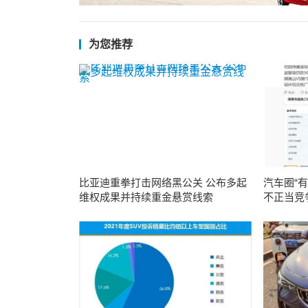
为您推荐
比亚迪重拳打击网络黑公关 公布多起
汽车圈“
维权成果并持续重金悬赏线索
不正当竞争