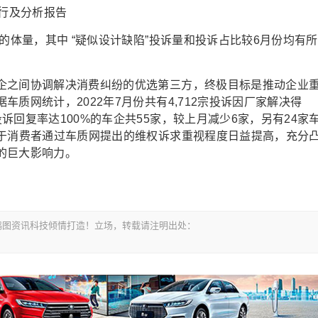
的体量，其中 “疑似设计缺陷”投诉量和投诉占比较6月份均有所
。
企之间协调解决消费纠纷的优选第三方，终极目标是推动企业
质网统计，2022年7月份共有4,712宗投诉因厂家解决得
回复率达100%的车企共55家，较上月减少6家，另有24家
对于消费者通过车质网提出的维权诉求重视程度日益提高，充分
的巨大影响力。
om-鸿图资讯科技倾情打造！立场，转载请注明出处：