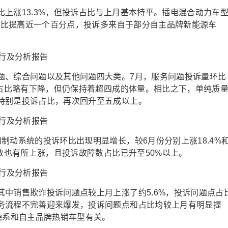
上涨13.3%，但投诉占比与上月基本持平。插电混合动力车
诉占比提高近一个百分点，投诉多来自于部分自主品牌新能源车
题、综合问题以及其他问题四大类。7月，服务问题投诉量环比
诉占比略有下降，但仍保持着超四成的体量。相比之下，单纯质
特别是投诉占比，再次回升至五成以上。
制动系统的投诉环比出现明显增长，较6月份分别上涨18.4%
障数也有所上涨，且投诉故障数占比已升至50%以上。
中销售欺诈投诉问题点较上月上涨了约5.6%，投诉问题点占
务流程不完善迎来爆发，投诉问题点和占比均较上月有明显提
德系和自主品牌热销车型有关。