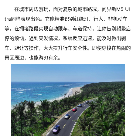
在城市周边游玩，面对复杂的城市路况，问界新M5 Ul
tra同样表现出色。它能精准识别红绿灯、行人、非机动车
等，在拥堵路段实现自动跟车、车道保持，让你告别频繁启
停的烦恼，遇到突发情况，系统反应迅速，能及时做出刹
车、避让等操作，大大提升行车安全性。即使穿梭在热闹的
景区周边，也能游刃有余。