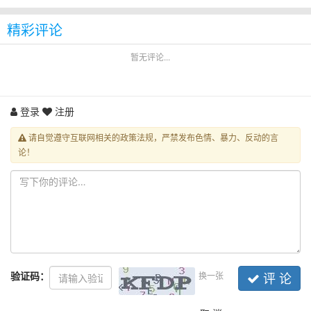
精彩评论
暂无评论...
登录
注册
请自觉遵守互联网相关的政策法规，严禁发布色情、暴力、反动的言
论！
验证码：
换一张
评 论