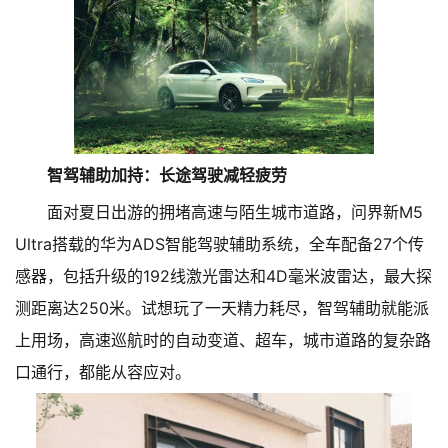
智驾辅助加持：长途驾驶减轻疲劳
面对夏日出游的拥堵高速与陌生城市道路，问界新M5
Ultra搭载的华为ADS智能驾驶辅助系统，全车配备27个传
感器，包括升级的192线激光雷达和4D毫米波雷达，最大探
测距离达250米。试想玩了一天精力耗尽，智驾辅助就能派
上用场，高速巡航时的自动变道、超车，城市道路的复杂路
口通行，都能从容应对。