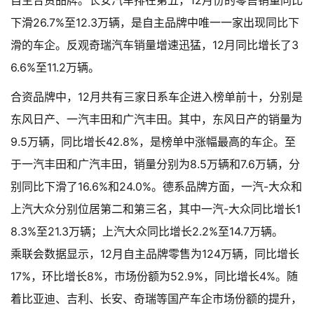
自主合资品牌。长安汽车排在第五，12月份的零售销量同比
下滑26.7%至12.3万辆，是自主品牌中唯一一家出现同比下
滑的车企。反观奇瑞汽车销量增速迅猛，12月同比增长了3
6.6%至11.2万辆。
合资品牌中，12月共有三家日系车企进入榜单前十，分别是
东风日产、一汽丰田和广汽丰田。其中，东风日产的销量为
9.5万辆，同比增长42.8%，是榜单中涨幅最高的车企。至
于一汽丰田和广汽丰田，销量分别为8.5万辆和7.6万辆，分
别同比下滑了16.6%和24.0%。德系品牌方面，一汽-大众和
上汽大众分别位居第二和第三名，其中一汽-大众同比增长1
8.3%至21.3万辆；上汽大众同比增长2.2%至14.7万辆。
乘联会数据显示，12月自主品牌零售为124万辆，同比增长
17%，环比增长8%，市场份额为52.9%，同比增长4%。随
着比亚迪、吉利、长安、奇瑞等国产车企市场份额的提升，