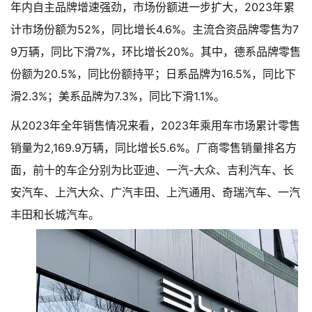
年内自主品牌增速强劲，市场份额进一步扩大，2023年累
计市场份额为52%，同比增长4.6%。主流合资品牌零售为7
9万辆，同比下滑7%，环比增长20%。其中，德系品牌零售
份额为20.5%，同比份额持平；日系品牌为16.5%，同比下
滑2.3%；美系品牌为7.3%，同比下滑1.1%。
从2023年全年销售情况来看，2023年乘用车市场累计零售
销量为2,169.9万辆，同比增长5.6%。厂商零售销量排名方
面，前十的车企分别为比亚迪、一汽-大众、吉利汽车、长
安汽车、上汽大众、广汽丰田、上汽通用、奇瑞汽车、一汽
丰田和长城汽车。