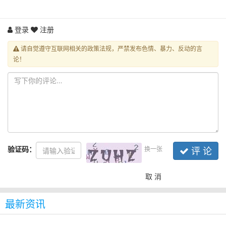
登录
注册
请自觉遵守互联网相关的政策法规，严禁发布色情、暴力、反动的言
论！
验证码：
换一张
评 论
取 消
最新资讯