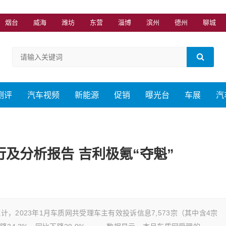
烟台
威海
潍坊
东营
淄博
滨州
德州
聊城
测评
汽车视频
新能源
促销
曝光台
车展
汽
行及分析报告 吉利极氪“夺魁”
，2023年1月车质网共受理车主有效投诉信息7,573宗（其中含4宗