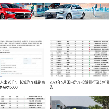
有人出老千”，长城汽车经销商
2021年5月国内汽车投诉排行及分析
被罚5000
告