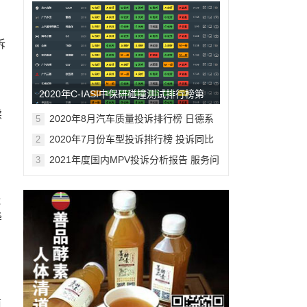
诉
2020年C-IASI中保研碰撞测试排行榜第
续
一批汇总
2020年8月汽车质量投诉排行榜 日德系
5
降
车前十占了八席
2020年7月份车型投诉排行榜 投诉同比
2
增52%
2021年度国内MPV投诉分析报告 服务问
3
题突出
能
降
前