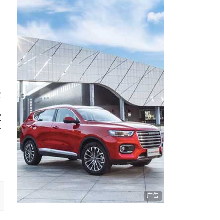
年
企
家
分
广告