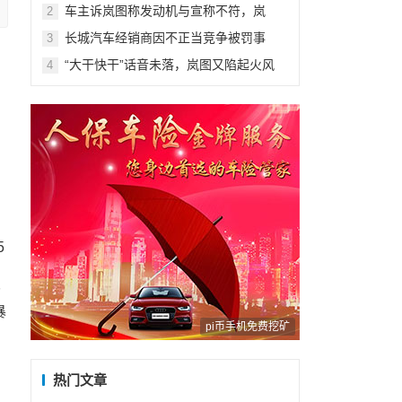
权成果并持续重金悬赏线索
车主诉岚图称发动机与宣称不符，岚
2
图：媒体自发报道信息不准
长城汽车经销商因不正当竞争被罚事
3
件：多博主宣称相关视频被下架
“大干快干”话音未落，岚图又陷起火风
4
波？
5
分
暴
pi币手机免费挖矿
热门文章