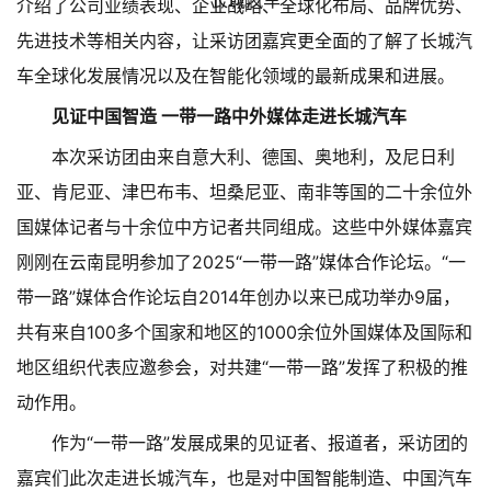
介绍了公司业绩表现、企业战略、全球化布局、品牌优势、
先进技术等相关内容，让采访团嘉宾更全面的了解了长城汽
车全球化发展情况以及在智能化领域的最新成果和进展。
见证中国智造 一带一路中外媒体走进长城汽车
本次采访团由来自意大利、德国、奥地利，及尼日利
亚、肯尼亚、津巴布韦、坦桑尼亚、南非等国的二十余位外
国媒体记者与十余位中方记者共同组成。这些中外媒体嘉宾
刚刚在云南昆明参加了2025“一带一路”媒体合作论坛。“一
带一路”媒体合作论坛自2014年创办以来已成功举办9届，
共有来自100多个国家和地区的1000余位外国媒体及国际和
地区组织代表应邀参会，对共建“一带一路”发挥了积极的推
动作用。
作为“一带一路”发展成果的见证者、报道者，采访团的
嘉宾们此次走进长城汽车，也是对中国智能制造、中国汽车