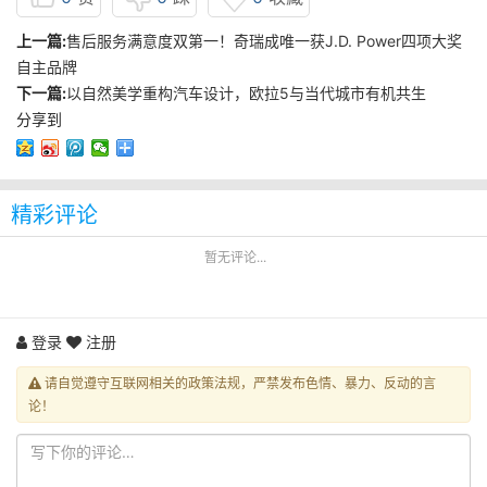
上一篇:
售后服务满意度双第一！奇瑞成唯一获J.D. Power四项大奖
自主品牌
下一篇:
以自然美学重构汽车设计，欧拉5与当代城市有机共生
分享到
精彩评论
暂无评论...
登录
注册
请自觉遵守互联网相关的政策法规，严禁发布色情、暴力、反动的言
论！