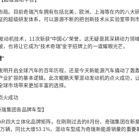
布局。目前奇瑞汽车拥有包括北美、欧洲、上海等在内的八大
证的超级研发体系，可以源源不断的把创新技术从实验室带到
发动机技术，11次斩获“中国心”荣誉，这无疑是其深耕动力领
破，也将让它成为“技术奇瑞”金字招牌上的一道耀眼光芒。
”
发明开启全球汽车的百年历程，还是今天新能源汽车撬动了轰
产业扩容的基本逻辑。此次鲲鹏天擎混动发动机的点火成功，
全球市场带来更加丰富的选择。
奇瑞集团各品牌车型】
AR四大立体化品牌矩阵。在刚刚过去的8月份，奇瑞集团在新
1万辆，同比大增53.1%，混动车型成为奇瑞新能源销量的重要