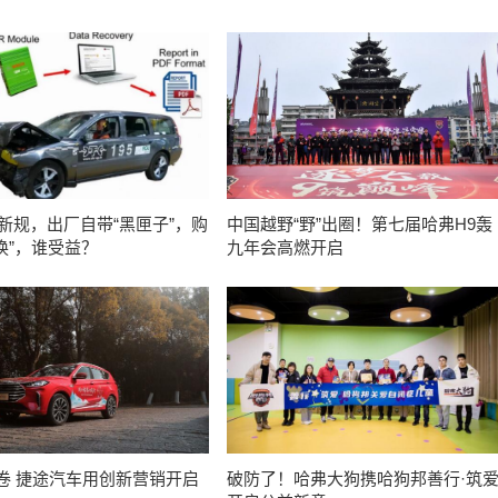
车新规，出厂自带“黑匣子”，购
中国越野“野”出圈！第七届哈弗H9轰
换”，谁受益？
九年会高燃开启
卷 捷途汽车用创新营销开启
破防了！哈弗大狗携哈狗邦善行·筑