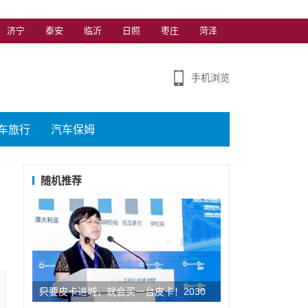
济宁
泰安
临沂
日照
枣庄
菏泽
手机浏览
车旅行
汽车保姆
随机推荐
只要皮卡进城，就会买一台皮卡！2030