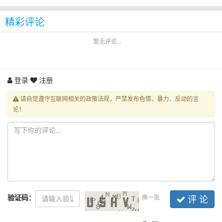
精彩评论
暂无评论...
登录
注册
请自觉遵守互联网相关的政策法规，严禁发布色情、暴力、反动的言
论！
验证码：
换一张
评 论