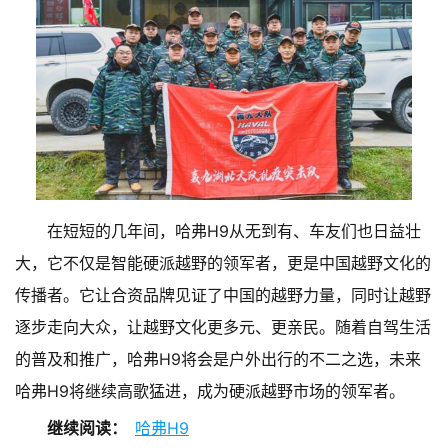
在短短的几年间，哈弗H9从无到有、车友们也日益壮
大，它不仅是智能硬派越野的领军者，更是中国越野文化的
传播者。它让合资品牌见证了中国的越野力量，同时让越野
逐步走向大众，让越野文化更多元、更亲民。随着自驾生活
的普及和推广，哈弗H9将会是户外出行的不二之选，未来
哈弗H9将继续高歌猛进，成为硬派越野市场的领军者。
继续阅读：
哈弗H9