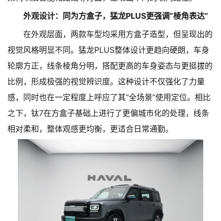
外观设计：同为方盒子，猛龙PLUS更强调“棱角表达”
在外观层面，两款车型均采用方盒子造型，但呈现出的
视觉风格明显不同。猛龙PLUS整体设计更趋向硬朗，车身
轮廓方正，线条棱角分明，搭配更高的车身姿态与更挺拔的
比例，形成极强的视觉辨识度。这种设计不仅强化了力量
感，同时也在一定程度上呼应了其“全场景”使用定位。相比
之下，钛7在方盒子基础上进行了更偏城市化的处理，线条
相对柔和，整体观感更均衡，更适合日常通勤。