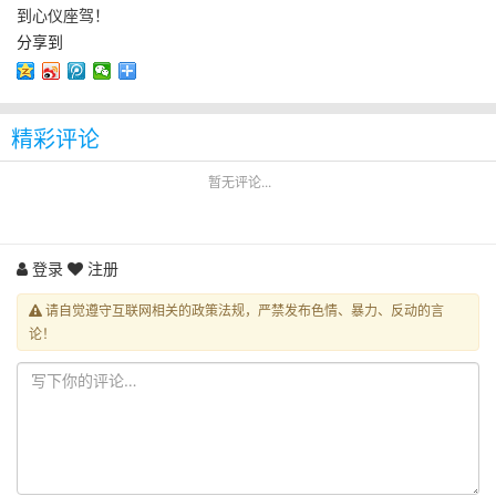
到心仪座驾！
分享到
精彩评论
暂无评论...
登录
注册
请自觉遵守互联网相关的政策法规，严禁发布色情、暴力、反动的言
论！