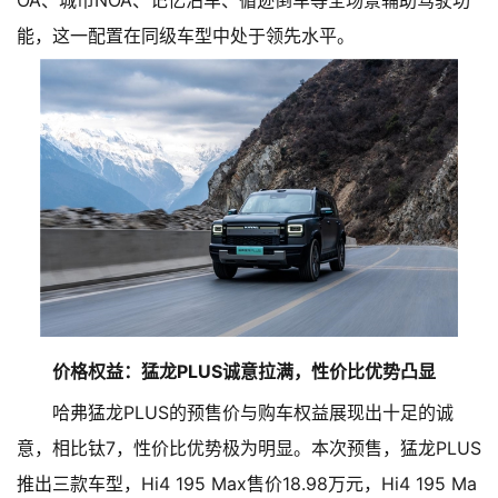
能，这一配置在同级车型中处于领先水平。
价格权益：猛龙PLUS诚意拉满，性价比优势凸显
哈弗猛龙PLUS的预售价与购车权益展现出十足的诚
意，相比钛7，性价比优势极为明显。本次预售，猛龙PLUS
推出三款车型，Hi4 195 Max售价18.98万元，Hi4 195 Ma