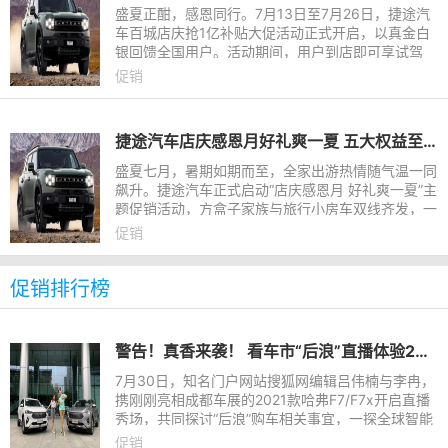
盛夏正酣，感恩同行。7月13日至7月26日，捷途汽
车百城店庆抢1亿补贴大促活动正式开启，以真金白
银回馈全国用户。活动期间，用户到店即可享试驾
礼、置换礼、金融礼、质保礼四大核心权益，叠加各
促销
车型专属现金红包与置换
捷途汽车店庆感恩月好礼爽一夏​ 五大权益至高补贴30000元
盛夏七月，暑期如期而至，全家出游热情随气温一同
飙升。捷途汽车正式启动“店庆感恩月 好礼爽一夏”主
题促销活动，方盒子家族与旅行小房车双线齐发，一
次性为用户奉上五大购车权益：感恩惊喜礼，限时抢
促销
购价低至6.99万
促销排行榜
警告！真香来袭！ 看车市“后浪”直播体验2021款哈弗F7/F7x
7月30日，知名门户网站搜狐网编辑吕伟楠与李冉，
携刚刚亮相成都车展的2021款哈弗F7/F7x开启直播
秀场，共同探讨“后浪”购车相关事宜，一探全球智能
潮品的智能化再进阶之路，打造了一场妙趣横生的汽
促销