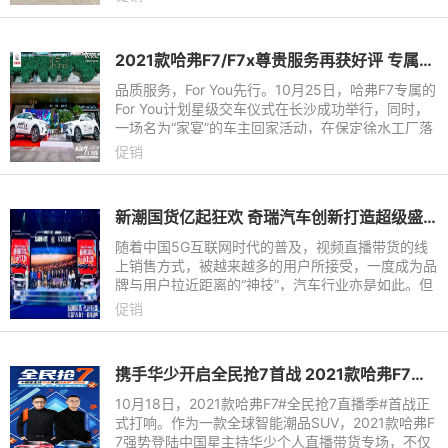
车直播真人秀，助力
2021款哈弗F7/F7x尊贵服务再获好评 专属For You计划实力宠粉
品质服务，For You先行。10月25日，哈弗F7专属的
For You计划星级交车仪式在长沙成功举行，同时，
一场名为“家宴”的车主回家活动，在保定徐水工厂落
下帷幕。同一时间，一南一北两座城市，哈弗F7同
促销
步打响尊享服务新征
新潮国货亿起狂欢 奇瑞汽车创新打造超级盛典 冲击双十一新高度
随着中国5G互联网时代的普及，视频直播带货的线
上销售方式，被越来越多的用户所接受，一度成为品
牌与用户拉近距离的“神技”，汽车行业亦是如此。但
热度背后，如何进行精准的定位策划，实现有效的用
促销
户聚合，引导流量
携手华少开启全民抢7首战 2021款哈弗F7实施For You计划
10月18日，2021款哈弗F7#全民抢7直播季#首战正
式打响。作为一款全球智能潮品SUV，2021款哈弗F
7强势登陆中国星主持华少个人直播带货专场，不仅