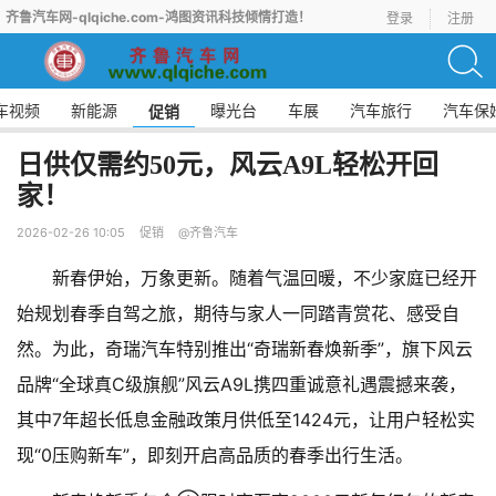
齐鲁汽车网-qlqiche.com-鸿图资讯科技倾情打造！
登录
注册
车视频
新能源
曝光台
车展
汽车旅行
汽车保
促销
日供仅需约50元，风云A9L轻松开回
家！
2026-02-26 10:05
促销
@齐鲁汽车
新春伊始，万象更新。随着气温回暖，不少家庭已经开
始规划春季自驾之旅，期待与家人一同踏青赏花、感受自
然。为此，奇瑞汽车特别推出“奇瑞新春焕新季”，旗下风云
品牌“全球真C级旗舰”风云A9L携四重诚意礼遇震撼来袭，
其中7年超长低息金融政策月供低至1424元，让用户轻松实
现“0压购新车”，即刻开启高品质的春季出行生活。