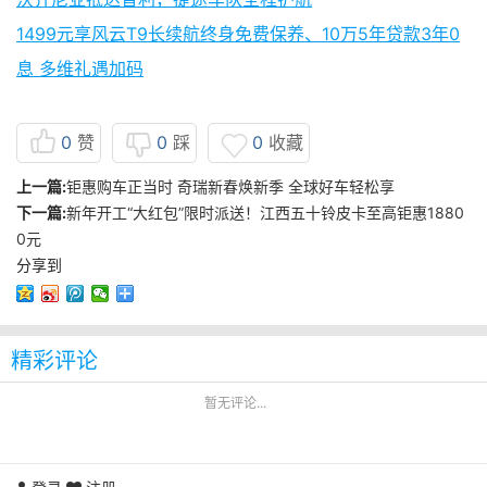
1499元享风云T9长续航终身免费保养、10万5年贷款3年0
息 多维礼遇加码
0
赞
0
踩
0
收藏
上一篇:
钜惠购车正当时 奇瑞新春焕新季 全球好车轻松享
下一篇:
新年开工“大红包”限时派送！江西五十铃皮卡至高钜惠1880
0元
分享到
精彩评论
暂无评论...