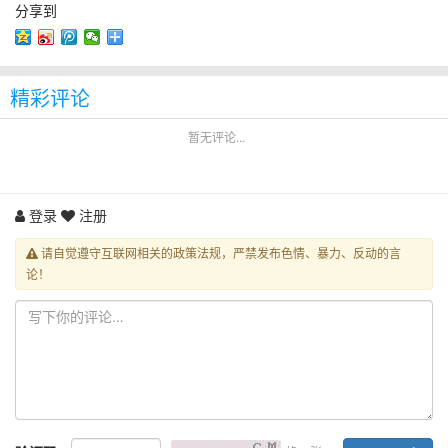
分享到
精彩评论
暂无评论...
登录
注册
请自觉遵守互联网相关的政策法规，严禁发布色情、暴力、反动的言
论！