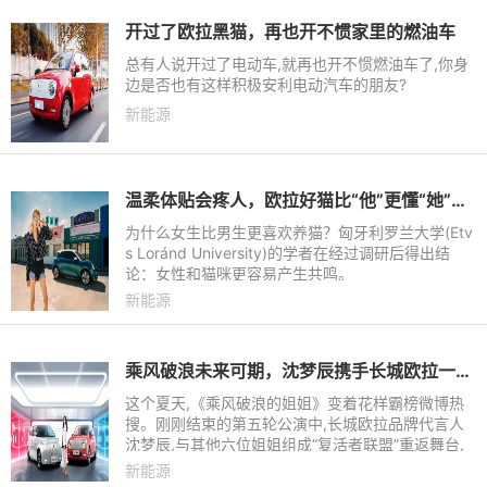
开过了欧拉黑猫，再也开不惯家里的燃油车
总有人说开过了电动车,就再也开不惯燃油车了,你身
边是否也有这样积极安利电动汽车的朋友?
新能源
温柔体贴会疼人，欧拉好猫比“他”更懂“她”的心
为什么女生比男生更喜欢养猫？匈牙利罗兰大学(Etv
s Loránd University)的学者在经过调研后得出结
论：女性和猫咪更容易产生共鸣。
新能源
乘风破浪未来可期，沈梦辰携手长城欧拉一路向前
这个夏天,《乘风破浪的姐姐》变着花样霸榜微博热
搜。刚刚结束的第五轮公演中,长城欧拉品牌代言人
沈梦辰,与其他六位姐姐组成“复活者联盟”重返舞台,
凭借着不服输、敢超越的精神,实现了逆袭归来的完
新能源
美蜕变,给观众留下