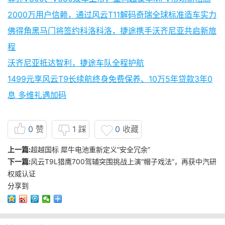
2000万用户信赖，通过风云T11解码奇瑞全球标准造车实力
佛得角黑马门将签约科洛科洛，捷途携手沃齐尼亚共启新旅
程
沃齐尼亚抵达智利，捷途车队全程护航
1499元享风云T9长续航终身免费保养、10万5年贷款3年0
息 多维礼遇加码
0
赞
1
踩
0
收藏
上一篇:
超越国标 犀牛电池重新定义“安全冗余”
下一篇:
风云T9L猎鹰700驾辅突围挑战上演“帽子戏法”，再获中汽研
权威认证
分享到