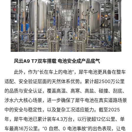
风云A9 T7双车搭载 电池安全成产品底气
此外，作为“长在车上的电池”，犀牛电池更具备在整车
适配、安全验证层面的天然体系优势。累计超2500万公里
的品质与安全认证，覆盖高温、高寒、高盐、碰撞、刮底、
涉水六大核心场景，进一步确保了犀牛电池在真实道路场景
中的安全与稳定性，以及复杂工况适应能力。截至2025
年，犀牛电池已累计装车4.3万台，以行驶超12亿公里、单
车最高16万公里。“0 自燃、0 电池事故”的出色表现，让电