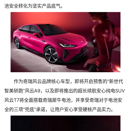
池安全转化为坚实产品底气。
作为奇瑞风云品牌核心车型，即将开启预售的“新世代
智美轿跑”风云A9，以及即将推出的超长续航安心纯电SUV
风云T7将全面搭载奇瑞犀牛电池，并享受奇瑞对于电池安
全的三项“兜底”承诺，让用户安心享受硬核产品实力。