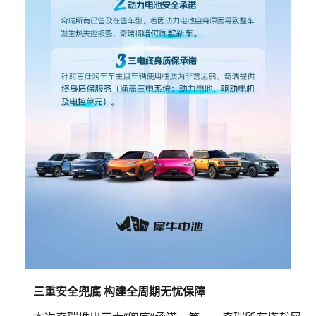
三重安全兜底 构建全周期无忧保障