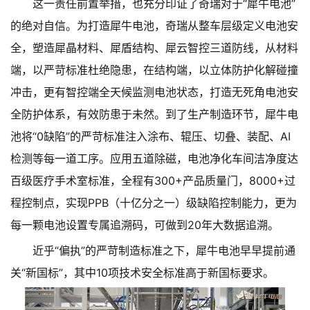
这一责任前置举措，也充分印证了奇瑞对于“犀牛电池”
的绝对自信。为打造犀牛电池，奇瑞从整车层级定义电池安
全，塑造犀晶材料、犀盾结构、犀云智控三道防线，从材料
端，以严苛标准杜绝隐患，在结构端，以立体防护化解碰撞
冲击，更有智控端全天候监测电池状态，打造无死角电池安
全防护体系，有效防患于未然。到了生产制造环节，犀牛电
池将“0缺陷”的严苛标准注入涂布、辊压、切叠、装配、AI
检测等每一道工序。应用五道除磁，电池净化车间洁净度达
百级医疗手术室标准，全程有300+产品质量门，8000+过
程控制点，实现PPB（十亿分之一）级缺陷控制能力，更为
每一颗电池设置专属追溯码，可做到20年大数据追溯。
近乎“偏执”的严苛制造标准之下，犀牛电池早早提前通
关“新国标”，其中10项技术安全标准高于新国标要求。