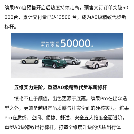
缤果Pro自预售开启后热度持续走高，预售大订订单突破50
000台，累计交付量已达13500 台，成为A0级精致代步新
标杆。
五维实力进阶，重塑A0级精致代步车新标杆
惊艳不止于颜值，出色更源于底蕴。缤果Pro在出众造
型之外，更兼备越级产品质感与扎实全面的硬核实力。缤果
Pro在质感、空间、便捷、舒适、安全五大维度全面进阶，
重塑A0级精致出行标杆，打造全维度升级的优质出行体