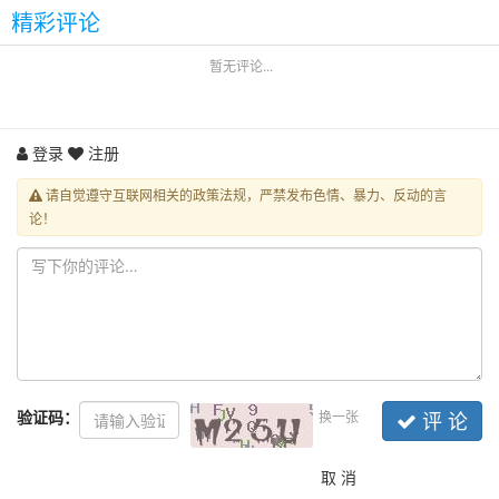
精彩评论
暂无评论...
登录
注册
请自觉遵守互联网相关的政策法规，严禁发布色情、暴力、反动的言
论！
验证码：
换一张
评 论
取 消