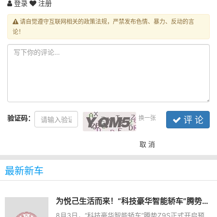
登录
注册
请自觉遵守互联网相关的政策法规，严禁发布色情、暴力、反动的言
论！
验证码：
换一张
评 论
取 消
最新新车
为悦己生活而来！“科技豪华智能轿车”腾势Z9S开启预售
8月3日，“科技豪华智能轿车”腾势Z9S正式开启预