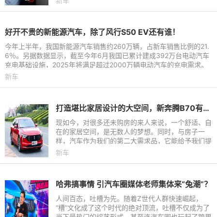
新车
出了诸多需求。紧跟
好开不贵的新能源汽车，除了风行S50 EV还有谁！
今年上半年，我国新能源汽车销售约260万辆，占新车销售比例的21.
6％。另据数据显示，截至今年6月我国已累计建成392万台电动汽车
充电基础设施，2025年将满足超过2000万辆电动汽车的充电需求。
新能源时代大幕已经拉开，
新车
打造堪比家居设计的大空间，新奔腾B70有多项秘诀
现如今，对很多还未购房的来人来说，一个舒适、自
在的家居空间，是无数人的梦想。同时，与房子一
样，汽车作为我们的第二大需求品，它能给予我们提
供的私人空间，则是另一个庇护所，相当于我们的
新车
“第二个家”。
哈弗搞事情 引汽车圈媒体老师集体来“兔潮”？
人间百态，吐槽为先。随着Z世代人群快速崛起，
“槽”文化成了这个时代的绝对顶流，吐槽不仅成为了
当下最热门的综艺形式，甚至连汽车圈也玩起了跨界