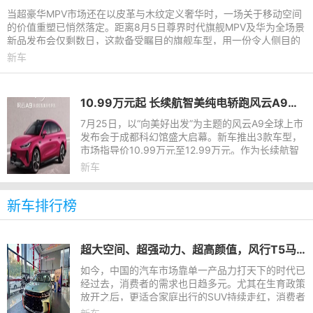
当超豪华MPV市场还在以皮革与木纹定义奢华时，一场关于移动空间
的价值重塑已悄然落定。距离8月5日尊界时代旗舰MPV及华为全场景
新品发布会仅剩数日，这款备受瞩目的旗舰车型，用一份令人侧目的
预售成绩单提前引爆了市
新车
10.99万元起 长续航智美纯电轿跑风云A9全球上市
7月25日，以“向美好出发”为主题的风云A9全球上市
发布会于成都科幻馆盛大启幕。新车推出3款车型，
市场指导价10.99万元至12.99万元。作为长续航智
美纯电轿跑，风云A9汇聚时尚造型、治愈空间、贴
新车
心智享、全域安全四大
新车排行榜
超大空间、超强动力、超高颜值，风行T5马赫版已陆续到店
如今，中国的汽车市场靠单一产品力打天下的时代已
经过去，消费者的需求也日趋多元。尤其在生育政策
放开之后，更适合家庭出行的SUV持续走红，消费者
对外观、动力、油耗、空间、配置等多重产品力都提