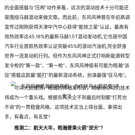
的全面搭载与“压榨”动作来看，这次的混动技术十分可能还
是围绕马赫混动来做文章。而此前，东风风神曾在年初高调
宣传过刚刚获得天津中汽中心获得“能效之星”认证，最高有
效热效率达45.18%的最新马赫1.5T混动发动机,它也是中国
汽车行业首款热效率认证突破45%的混动汽油机,完全跻身
世界一流发动机行列。但作为东风风神正式打响新能源转型
发令枪的“第一款”、“第一枪”，东风风神极有可能为皓瀚“派
驻”搭载这款最“能打”的最新混动系统，扮演最强“驻马电”。
可以大胆推测，皓瀚的亮相发布会，揭秘核心动力技术
将成为一个重头戏。根据东风央企不到最后时刻都“打死也
不说”的一贯稳健风格，这项技术定当上得台面，拿得出
手，有看点，有名堂！
推测二：航天大年，皓瀚要乘火箭“逆天”？