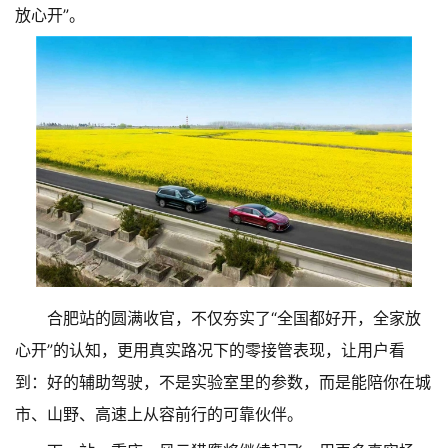
放心开”。
合肥站的圆满收官，不仅夯实了“全国都好开，全家放
心开”的认知，更用真实路况下的零接管表现，让用户看
到：好的辅助驾驶，不是实验室里的参数，而是能陪你在城
市、山野、高速上从容前行的可靠伙伴。