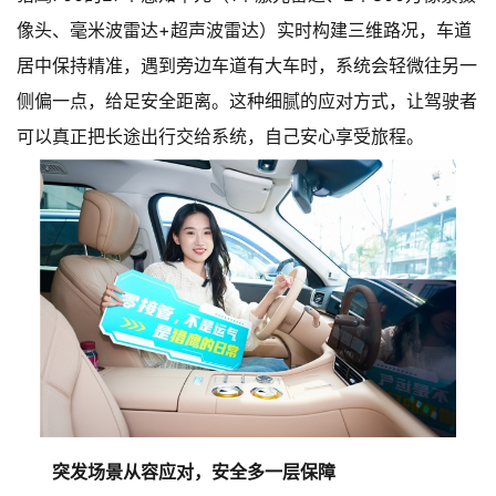
像头、毫米波雷达+超声波雷达）实时构建三维路况，车道
居中保持精准，遇到旁边车道有大车时，系统会轻微往另一
侧偏一点，给足安全距离。这种细腻的应对方式，让驾驶者
可以真正把长途出行交给系统，自己安心享受旅程。
突发场景从容应对，安全多一层保障