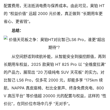
配置费用，无法抵消电费与保养成本。由此可见，昊铂 HT
的 “权益价值” 远超 2000 元价差，真正做到 “长期用车更
省心、更省钱”。
总结：
从空间舒适到续航补能，从智能安全到操控颜值，再到
长期用车权益，2025 款昊铂 HT 825 Pro 以 “全维度拉满”
的产品力，展现出 “20 万级纯电 SUV 天花板” 的实力。对
比智己 LS6 Pro，仅多花 2000 元，却能多享 “175km 续
航、NAPPA 真皮座椅、杜比全景声、终身免费充电、800
V 高压平台” 等价值超 20000 元的配置与权益，这样的 “性
价比”，在同价位市场中几乎 “无对手”。