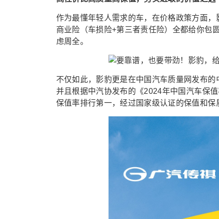
作为最懂年轻人需求的车，在价格政策方面，影
商业险（车损险+第三者责任险）全都给你包圆
虑周全。
不仅如此，影豹更是在中国汽车质量网发布的中
并且根据中汽协发布的《2024年中国汽车保值
保值率排行第一，经过国家级认证的保值和保质