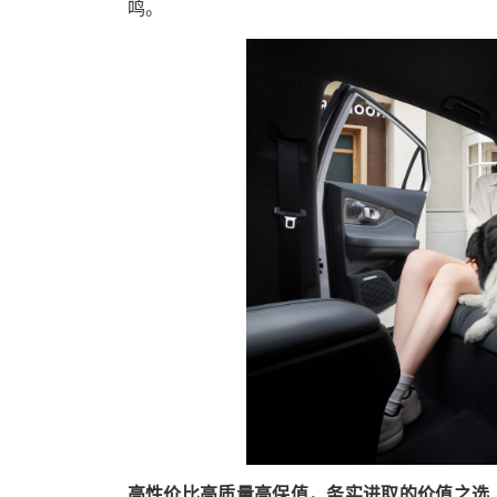
鸣。
高性价比高质量高保值，务实进取的价值之选