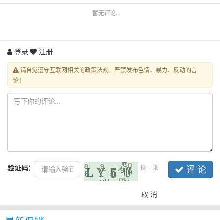
暂无评论...
登录
注册
请自觉遵守互联网相关的政策法规，严禁发布色情、暴力、反动的言
论！
验证码：
换一张
评 论
取 消