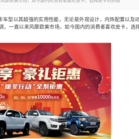
来风靡欧美市场，如今国内的消费者喜欢皮卡，选择皮卡的热情
卡车型以其超强的实用性能，无论是外观设计，内饰配置以及
情调，一直以来风靡欧美市场，如今国内的消费者喜欢皮卡，选