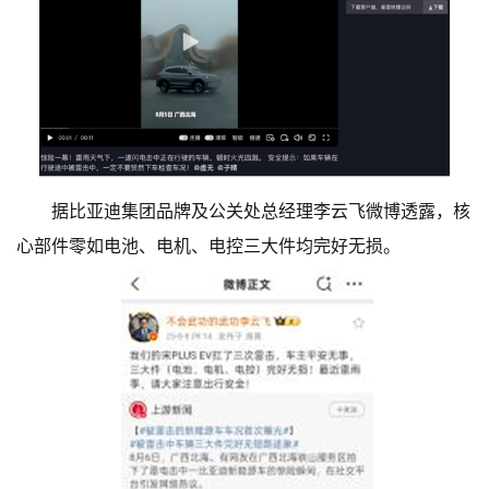
据比亚迪集团品牌及公关处总经理李云飞微博透露，核
心部件零如电池、电机、电控三大件均完好无损。