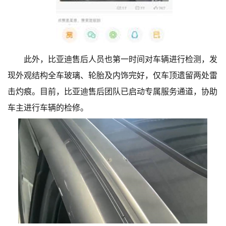
此外，比亚迪售后人员也第一时间对车辆进行检测，发
现外观结构全车玻璃、轮胎及内饰完好，仅车顶遗留两处雷
击灼痕。目前，比亚迪售后团队已启动专属服务通道，协助
车主进行车辆的检修。